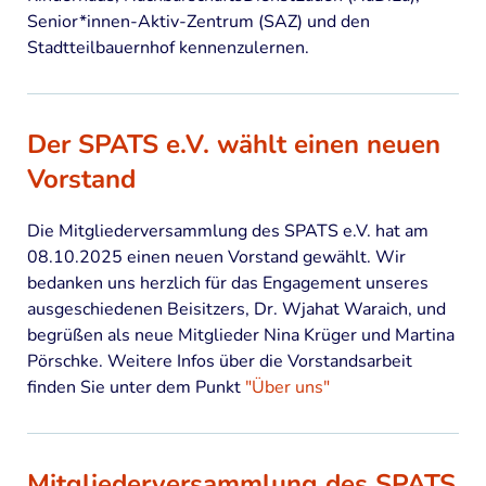
Senior*innen-Aktiv-Zentrum (SAZ) und den
Stadtteilbauernhof kennenzulernen.
Der SPATS e.V. wählt einen neuen
Vorstand
Die Mitgliederversammlung des SPATS e.V. hat am
08.10.2025 einen neuen Vorstand gewählt. Wir
bedanken uns herzlich für das Engagement unseres
ausgeschiedenen Beisitzers, Dr. Wjahat Waraich, und
begrüßen als neue Mitglieder Nina Krüger und Martina
Pörschke. Weitere Infos über die Vorstandsarbeit
finden Sie unter dem Punkt
"Über uns"
Mitgliederversammlung des SPATS