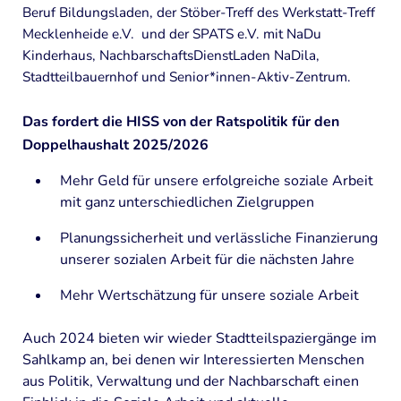
Beruf Bildungsladen, der Stöber-Treff des Werkstatt-Treff
Mecklenheide e.V. und der SPATS e.V. mit NaDu
Kontakt
Kinderhaus, NachbarschaftsDienstLaden NaDila,
Sitemap
Stadtteilbauernhof und Senior*innen-Aktiv-Zentrum.
Das fordert die HISS von der Ratspolitik für den
Doppelhaushalt 2025/2026
Mehr Geld für unsere erfolgreiche soziale Arbeit
mit ganz unterschiedlichen Zielgruppen
Planungssicherheit und verlässliche Finanzierung
unserer sozialen Arbeit für die nächsten Jahre
Mehr Wertschätzung für unsere soziale Arbeit
Auch 2024 bieten wir wieder Stadtteilspaziergänge im
Sahlkamp an, bei denen wir Interessierten Menschen
aus Politik, Verwaltung und der Nachbarschaft einen