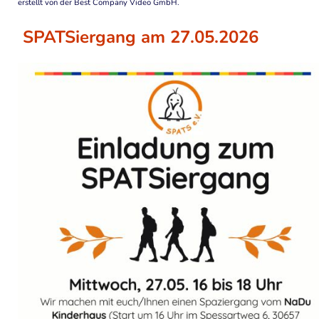
erstellt von der Best Company Video GmbH.
SPATSiergang am 27.05.2026