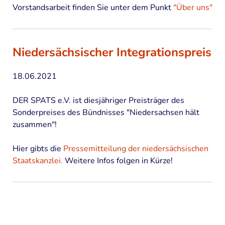
Vorstandsarbeit finden Sie unter dem Punkt
"Über uns"
Niedersächsischer Integrationspreis
18.06.2021
DER SPATS e.V. ist diesjähriger Preisträger des
Sonderpreises des Bündnisses "Niedersachsen hält
zusammen"!
Hier gibts die
Pressemitteilung der niedersächsischen
Staatskanzlei.
Weitere Infos folgen in Kürze!