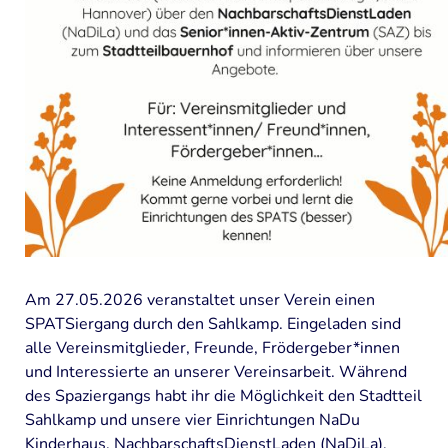
Am 27.05.2026 veranstaltet unser Verein einen
SPATSiergang durch den Sahlkamp. Eingeladen sind
alle Vereinsmitglieder, Freunde, Frödergeber*innen
und Interessierte an unserer Vereinsarbeit. Während
des Spaziergangs habt ihr die Möglichkeit den Stadtteil
Sahlkamp und unsere vier Einrichtungen NaDu
Kinderhaus, NachbarschaftsDienstLaden (NaDiLa),