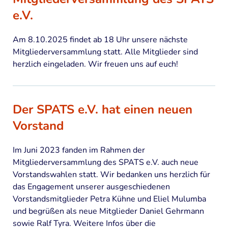
e.V.
Am 8.10.2025 findet ab 18 Uhr unsere nächste
Mitgliederversammlung statt. Alle Mitglieder sind
herzlich eingeladen. Wir freuen uns auf euch!
Der SPATS e.V. hat einen neuen
Vorstand
Im Juni 2023 fanden im Rahmen der
Mitgliederversammlung des SPATS e.V. auch neue
Vorstandswahlen statt. Wir bedanken uns herzlich für
das Engagement unserer ausgeschiedenen
Vorstandsmitglieder Petra Kühne und Eliel Mulumba
und begrüßen als neue Mitglieder Daniel Gehrmann
sowie Ralf Tyra. Weitere Infos über die