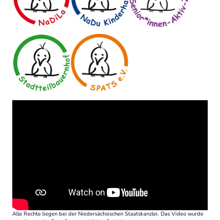
Alle Rechte liegen bei der Niedersächsischen Staatskanzlei. Das Video wurde