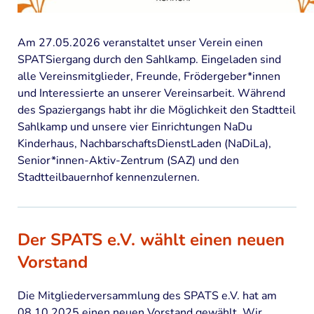
Am 27.05.2026 veranstaltet unser Verein einen
SPATSiergang durch den Sahlkamp. Eingeladen sind
alle Vereinsmitglieder, Freunde, Frödergeber*innen
und Interessierte an unserer Vereinsarbeit. Während
des Spaziergangs habt ihr die Möglichkeit den Stadtteil
Sahlkamp und unsere vier Einrichtungen NaDu
Kinderhaus, NachbarschaftsDienstLaden (NaDiLa),
Senior*innen-Aktiv-Zentrum (SAZ) und den
Stadtteilbauernhof kennenzulernen.
Der SPATS e.V. wählt einen neuen
Vorstand
Die Mitgliederversammlung des SPATS e.V. hat am
08.10.2025 einen neuen Vorstand gewählt. Wir