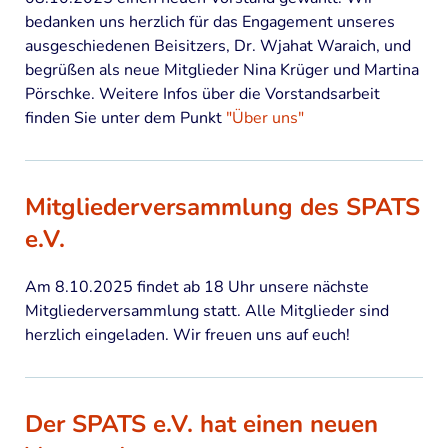
bedanken uns herzlich für das Engagement unseres
ausgeschiedenen Beisitzers, Dr. Wjahat Waraich, und
begrüßen als neue Mitglieder Nina Krüger und Martina
Pörschke. Weitere Infos über die Vorstandsarbeit
finden Sie unter dem Punkt
"Über uns"
Mitgliederversammlung des SPATS
e.V.
Am 8.10.2025 findet ab 18 Uhr unsere nächste
Mitgliederversammlung statt. Alle Mitglieder sind
herzlich eingeladen. Wir freuen uns auf euch!
Der SPATS e.V. hat einen neuen