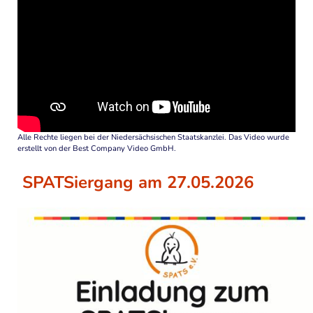
Kontakt
Sitemap
Alle Rechte liegen bei der Niedersächsischen Staatskanzlei. Das Video wurde
erstellt von der Best Company Video GmbH.
SPATSiergang am 27.05.2026