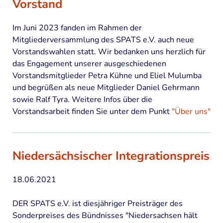
Vorstand
Im Juni 2023 fanden im Rahmen der
Mitgliederversammlung des SPATS e.V. auch neue
Vorstandswahlen statt. Wir bedanken uns herzlich für
das Engagement unserer ausgeschiedenen
Vorstandsmitglieder Petra Kühne und Eliel Mulumba
und begrüßen als neue Mitglieder Daniel Gehrmann
sowie Ralf Tyra. Weitere Infos über die
Vorstandsarbeit finden Sie unter dem Punkt
"Über uns"
Niedersächsischer Integrationspreis
18.06.2021
DER SPATS e.V. ist diesjähriger Preisträger des
Sonderpreises des Bündnisses "Niedersachsen hält